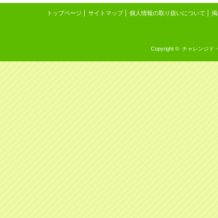
トップページ
サイトマップ
個人情報の取り扱いについて
掲
Copyright © チャレンジド・イン