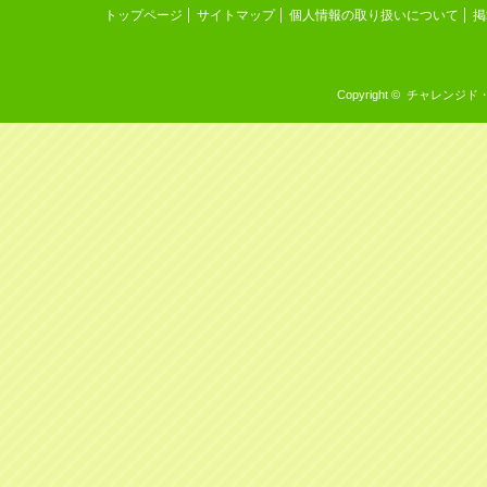
トップページ
サイトマップ
個人情報の取り扱いについて
掲
Copyright © チャレンジド・イン