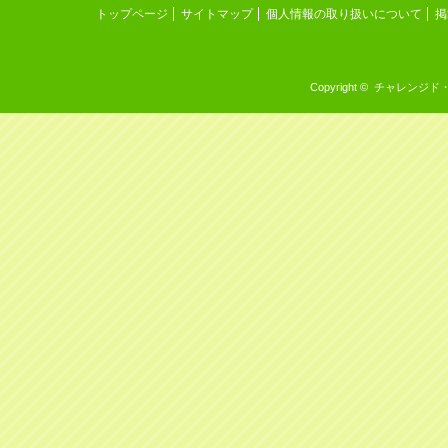
トップページ
サイトマップ
個人情報の取り扱いについて
掲
Copyright © チャレンジド・イン