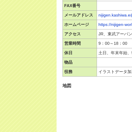
FAX番号
メールアドレス
nijigen.kashiwa.
ホームページ
https://nijigen-wor
アクセス
JR、東武アーバ
営業時間
9：00～18：00
休日
土日、年末年始、
物品
役務
イラストデータ加
地図