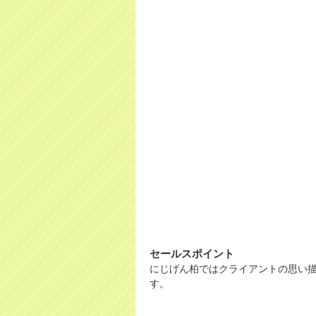
セールスポイント
にじげん柏ではクライアントの思い
す。