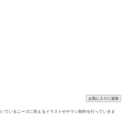
描いているニーズに答えるイラストやチラシ制作を行っていきま