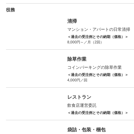
役務
清掃
マンション・アパートの日常清掃
＜過去の受注例とその納期（価格）＞
8,000円～／月（2回）
除草作業
コインパーキングの除草作業
＜過去の受注例とその納期（価格）＞
4,000円／回
レストラン
飲食店運営委託
＜過去の受注例とその納期（価格）＞
袋詰・包装・梱包