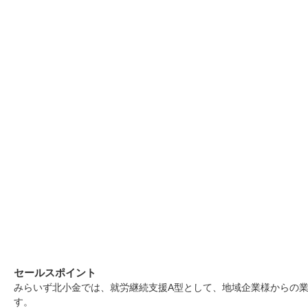
セールスポイント
みらいず北小金では、就労継続支援A型として、地域企業様からの
す。