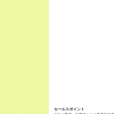
セールスポイント