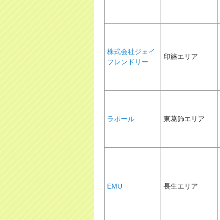
株式会社ジェイ
印旛エリア
フレンドリー
ラポール
東葛飾エリア
EMU
長生エリア