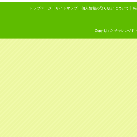
トップページ
サイトマップ
個人情報の取り扱いについて
掲
Copyright © チャレンジド・イン