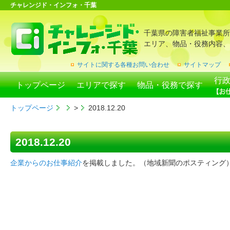
チャレンジド・インフォ・千葉
千葉県の障害者福祉事業所
エリア、物品・役務内容、
サイトに関する各種お問い合わせ
サイトマップ
行
トップページ
エリアで探す
物品・役務で探す
トップページ
>
2018.12.20
2018.12.20
企業からのお仕事紹介
を掲載しました。（地域新聞のポスティング