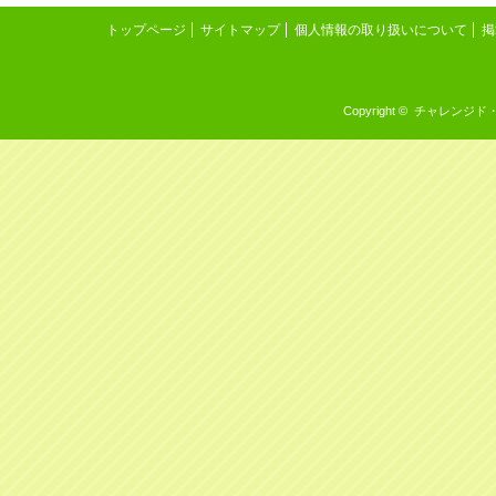
トップページ
サイトマップ
個人情報の取り扱いについて
掲
Copyright © チャレンジド・イン