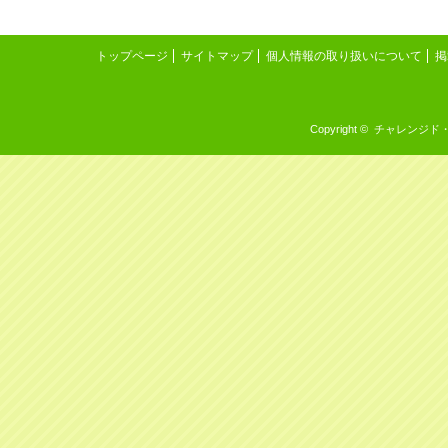
トップページ
サイトマップ
個人情報の取り扱いについて
掲
Copyright © チャレンジド・イン