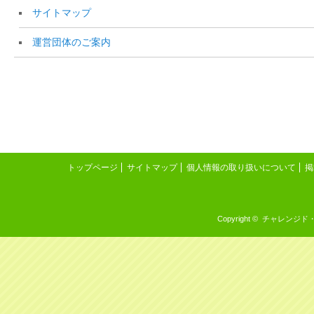
サイトマップ
運営団体のご案内
トップページ
サイトマップ
個人情報の取り扱いについて
掲
Copyright © チャレンジド・イン