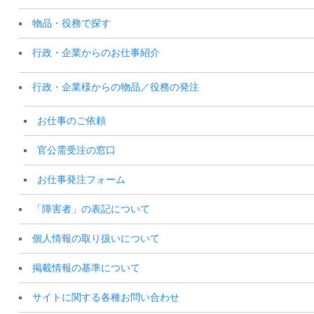
物品・役務で探す
行政・企業からのお仕事紹介
行政・企業様からの物品／役務の発注
お仕事のご依頼
官公需受注の窓口
お仕事発注フォーム
「障害者」の表記について
個人情報の取り扱いについて
掲載情報の基準について
サイトに関する各種お問い合わせ