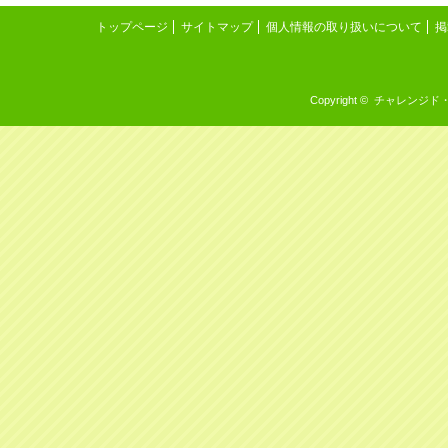
トップページ
サイトマップ
個人情報の取り扱いについて
掲
Copyright © チャレンジド・イン