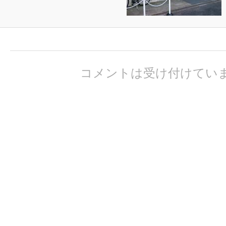
コメントは受け付けてい