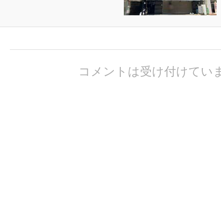
コメントは受け付けてい