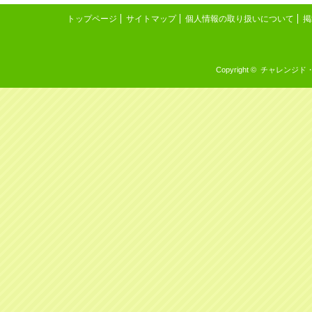
トップページ
サイトマップ
個人情報の取り扱いについて
掲
Copyright © チャレンジド・イン