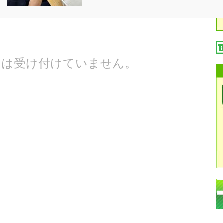
トは受け付けていません。