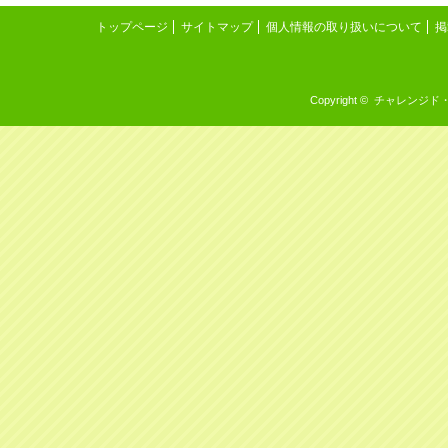
トップページ
サイトマップ
個人情報の取り扱いについて
掲
Copyright © チャレンジド・イン