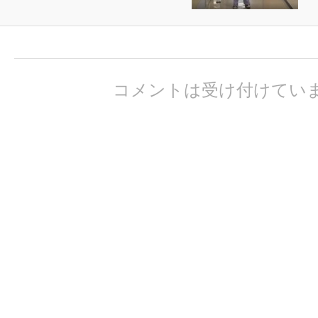
コメントは受け付けてい