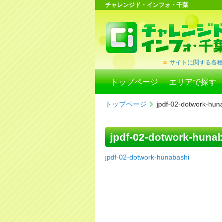
チャレンジド・インフォ・千葉
サイトに関する各
トップページ
エリアで探す
トップページ
jpdf-02-dotwork-hun
jpdf-02-dotwork-huna
jpdf-02-dotwork-hunabashi