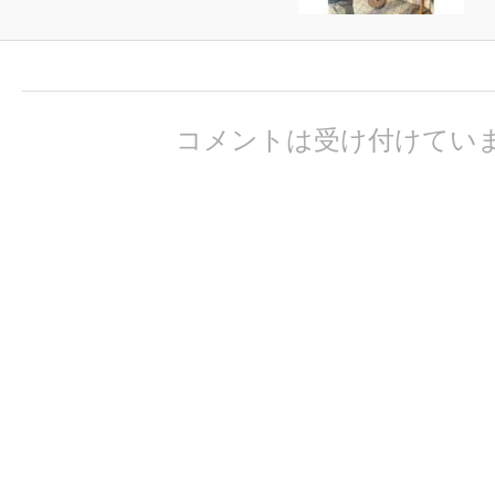
コメントは受け付けてい