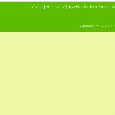
トップページ
サイトマップ
個人情報の取り扱いについて
掲
Copyright © チャレンジド・イン